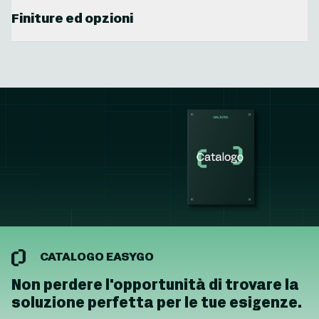
Finiture ed opzioni
CATALOGO EASYGO
Non perdere l'opportunità di trovare la
soluzione perfetta per le tue esigenze.