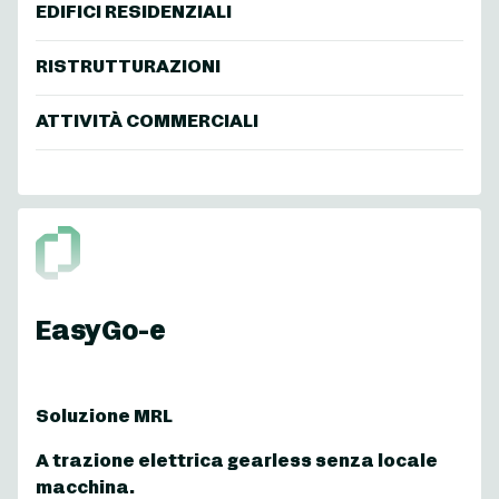
EDIFICI RESIDENZIALI
RISTRUTTURAZIONI
ATTIVITÀ COMMERCIALI
EasyGo-e
Soluzione MRL
A trazione elettrica gearless senza locale
macchina.