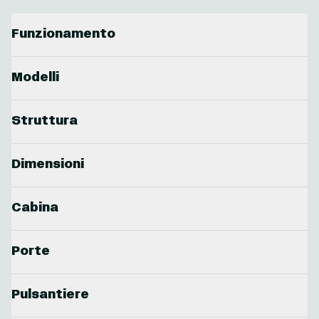
Funzionamento
Modelli
Struttura
Dimensioni
Cabina
Porte
Pulsantiere