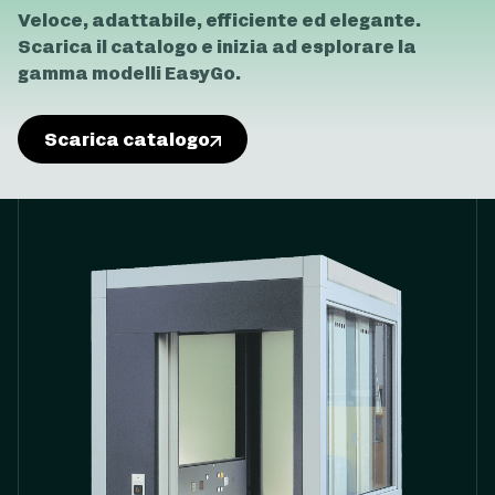
Veloce, adattabile, efficiente ed elegante.
Scarica il catalogo e inizia ad esplorare la
gamma modelli EasyGo.
Scarica catalogo