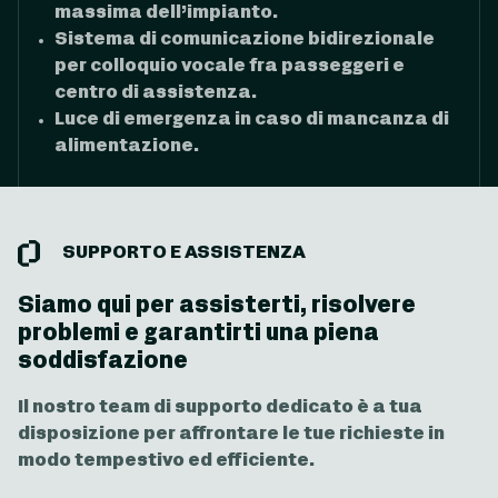
massima dell’impianto.
Sistema di comunicazione bidirezionale
per colloquio vocale fra passeggeri e
centro di assistenza.
Luce di emergenza in caso di mancanza di
alimentazione.
SUPPORTO E ASSISTENZA
Siamo qui per assisterti, risolvere
problemi e garantirti una piena
soddisfazione
Il nostro team di supporto dedicato è a tua
disposizione per affrontare le tue richieste in
modo tempestivo ed efficiente.