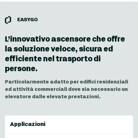
EASYGO
L’innovativo ascensore che offre
la soluzione veloce, sicura ed
efficiente nel trasporto di
persone.
Particolarmente adatto per edifici residenziali
ed attività commerciali dove sia necessario un
elevatore dalle elevate prestazioni.
Applicazioni