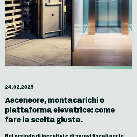
24.02.2025
Ascensore, montacarichi o
piattaforma elevatrice: come
fare la scelta giusta.
Nel periodo di incentivi e di sgravi fiscali per le