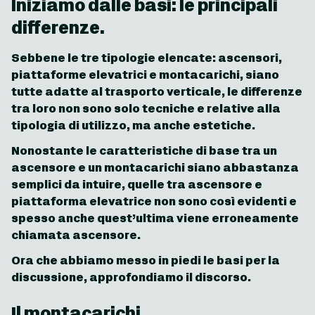
Iniziamo dalle basi: le principali
differenze.
Sebbene le tre tipologie elencate: ascensori,
piattaforme elevatrici e montacarichi, siano
tutte adatte al trasporto verticale, le differenze
tra loro non sono solo tecniche e relative alla
tipologia di utilizzo, ma anche estetiche.
Nonostante le caratteristiche di base tra un
ascensore e un montacarichi siano abbastanza
semplici da intuire, quelle tra ascensore e
piattaforma elevatrice non sono così evidenti e
spesso anche quest’ultima viene erroneamente
chiamata ascensore.
Ora che abbiamo messo in piedi le basi per la
discussione, approfondiamo il discorso.