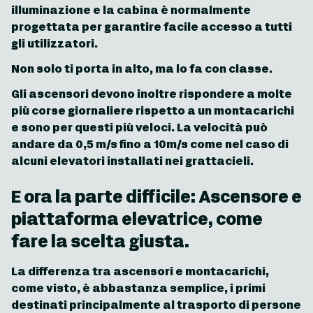
illuminazione e la cabina è normalmente
progettata per garantire facile accesso a tutti
gli utilizzatori.
Non solo ti porta in alto, ma lo fa con classe.
Gli ascensori devono inoltre rispondere a molte
più corse giornaliere rispetto a un montacarichi
e sono per questi più veloci. La velocità può
andare da 0,5 m/s fino a 10m/s come nel caso di
alcuni elevatori installati nei grattacieli.
E ora la parte difficile: Ascensore e
piattaforma elevatrice, come
fare la scelta giusta.
La differenza tra ascensori e montacarichi,
come visto, è abbastanza semplice, i primi
destinati principalmente al trasporto di persone